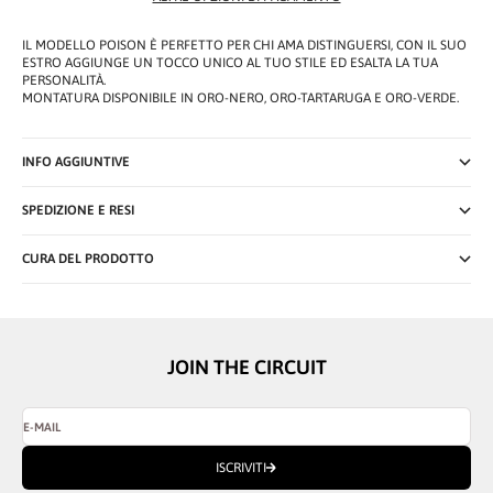
IL MODELLO POISON È PERFETTO PER CHI AMA DISTINGUERSI, CON IL SUO
ESTRO AGGIUNGE UN TOCCO UNICO AL TUO STILE ED ESALTA LA TUA
PERSONALITÀ.
MONTATURA DISPONIBILE IN ORO-NERO, ORO-TARTARUGA E ORO-VERDE.
INFO AGGIUNTIVE
SPEDIZIONE E RESI
CURA DEL PRODOTTO
JOIN THE CIRCUIT
E-MAIL
ISCRIVITI