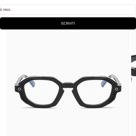
E-MAIL
ISCRIVITI