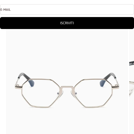
E-MAIL
ISCRIVITI