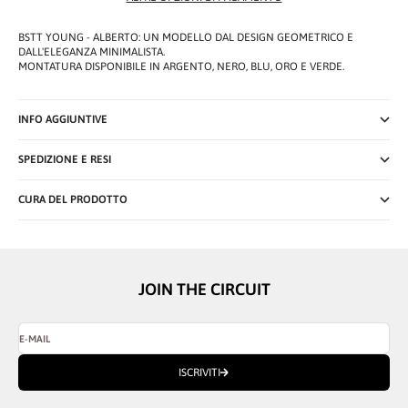
BSTT YOUNG - ALBERTO: UN MODELLO DAL DESIGN GEOMETRICO E
DALL'ELEGANZA MINIMALISTA.
MONTATURA DISPONIBILE IN ARGENTO, NERO, BLU, ORO E VERDE.
INFO AGGIUNTIVE
SPEDIZIONE E RESI
CURA DEL PRODOTTO
JOIN THE CIRCUIT
E-MAIL
ISCRIVITI