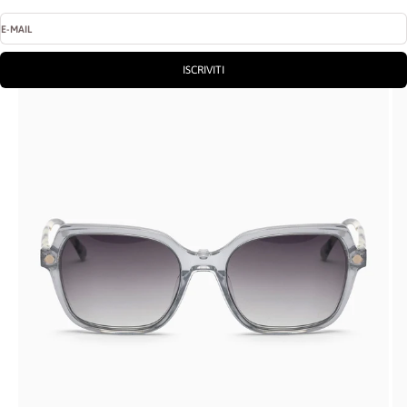
E-MAIL
ISCRIVITI