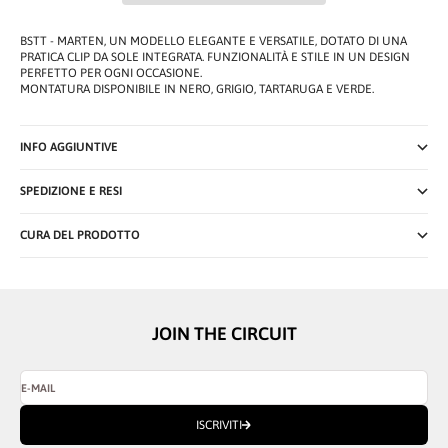
BSTT - MARTEN, UN MODELLO ELEGANTE E VERSATILE, DOTATO DI UNA
PRATICA CLIP DA SOLE INTEGRATA. FUNZIONALITÀ E STILE IN UN DESIGN
PERFETTO PER OGNI OCCASIONE.
MONTATURA DISPONIBILE IN NERO, GRIGIO, TARTARUGA E VERDE.
INFO AGGIUNTIVE
SPEDIZIONE E RESI
CURA DEL PRODOTTO
JOIN THE CIRCUIT
E-MAIL
ISCRIVITI