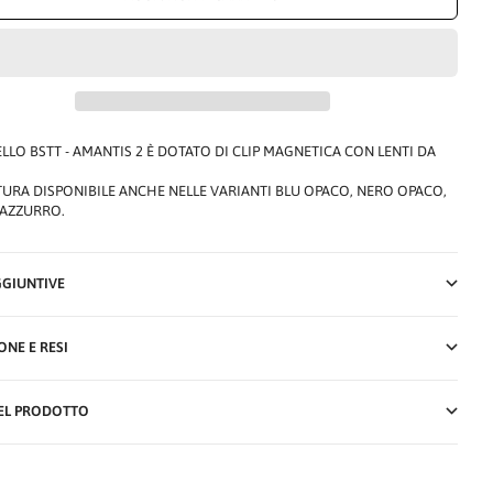
LLO BSTT - AMANTIS 2 È DOTATO DI CLIP MAGNETICA CON LENTI DA
URA DISPONIBILE ANCHE NELLE VARIANTI BLU OPACO, NERO OPACO,
 AZZURRO.
GGIUNTIVE
ONE E RESI
EL PRODOTTO