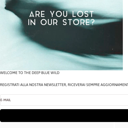
WELCOME TO THE DEEP BLUE WILD
REGISTRATI ALLA NOSTRA NEWSLETTER, RICEVERAI SEMPRE AGGIORNAMENTI 
E-MAIL