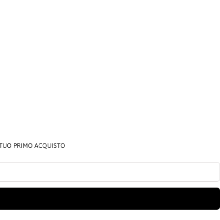
L TUO PRIMO ACQUISTO