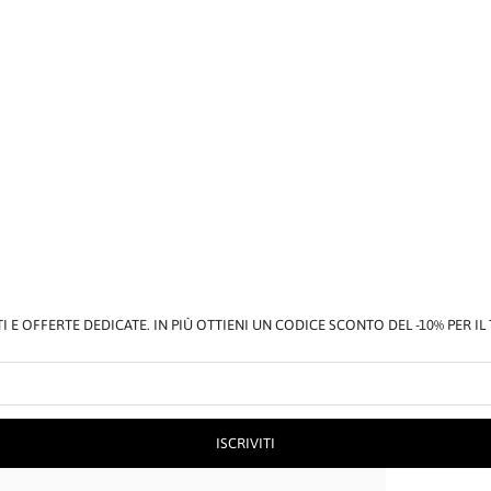
E OFFERTE DEDICATE. IN PIÙ OTTIENI UN CODICE SCONTO DEL -10% PER I
ISCRIVITI