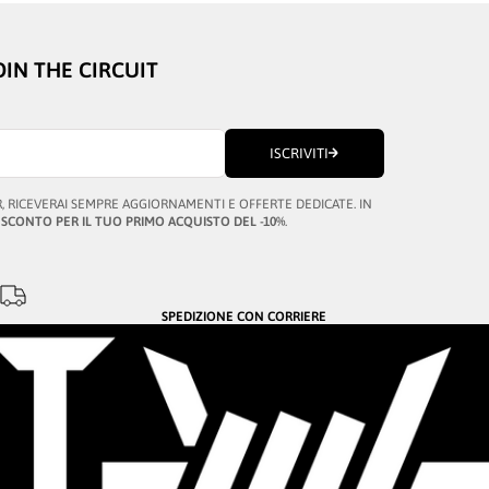
OIN THE CIRCUIT
ISCRIVITI
, RICEVERAI SEMPRE AGGIORNAMENTI E OFFERTE DEDICATE. IN
 SCONTO PER IL TUO PRIMO ACQUISTO DEL -10%
.
SPEDIZIONE CON CORRIERE