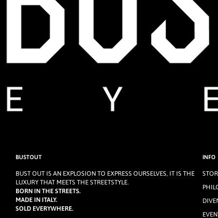
BUSTOUT
INFO
BUST OUT IS AN EXPLOSION TO EXPRESS OURSELVES, IT IS THE
STOR
LUXURY THAT MEETS THE STREETSTYLE.
PHIL
BORN IN THE STREETS.
MADE IN ITALY.
DIVE
SOLD EVERYWHERE.
EVENT