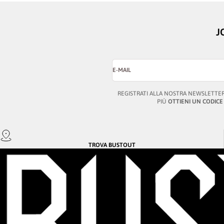
J
E-MAIL
REGISTRATI ALLA NOSTRA NEWSLETTER
PIÙ
OTTIENI UN CODICE
TROVA
BUSTOUT