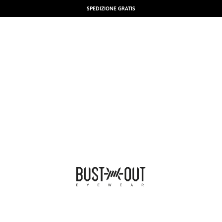
SPEDIZIONE GRATIS
BUSTOUT EYEWEAR