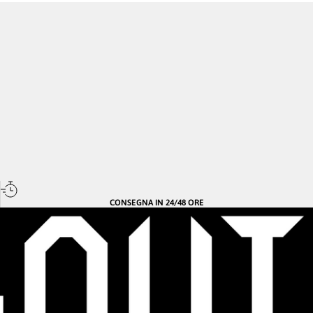
CONSEGNA IN 24/48 ORE